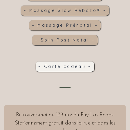
– Massage Slow Rebozo® –
– Massage Prénatal –
– Soin Post Natal –
– Carte cadeau –
Retrouvez-moi au 138 rue du Puy Las Rodas.
Stationnement gratuit dans la rue et dans les