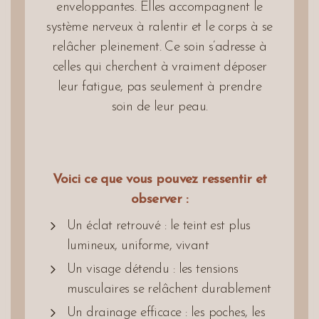
enveloppantes. Elles accompagnent le
système nerveux à ralentir et le corps à se
relâcher pleinement. Ce soin s’adresse à
celles qui cherchent à vraiment déposer
leur fatigue, pas seulement à prendre
soin de leur peau.
Voici ce que vous pouvez ressentir et
observer :
Un éclat retrouvé : le teint est plus
lumineux, uniforme, vivant
Un visage détendu : les tensions
musculaires se relâchent durablement
Un drainage efficace : les poches, les