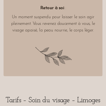
Retour à soi
:
Un moment suspendu pour laisser le soin agir
pleinement. Vous revenez doucement à vous, le
visage apaisé, la peau nourrie, le corps léger.
Tarifs – Soin du visage – Limoges