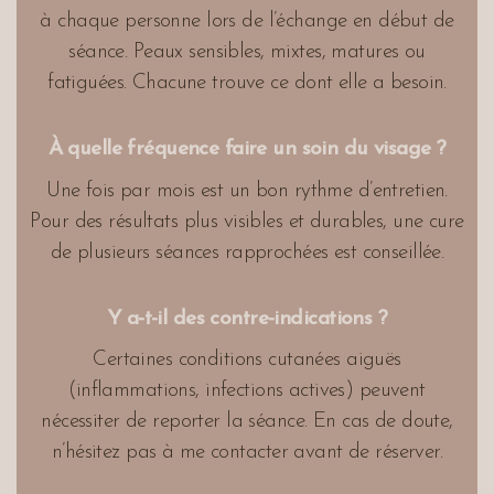
à chaque personne lors de l’échange en début de
séance. Peaux sensibles, mixtes, matures ou
fatiguées. Chacune trouve ce dont elle a besoin.
À quelle fréquence faire un soin du visage ?
Une fois par mois est un bon rythme d’entretien.
Pour des résultats plus visibles et durables, une cure
de plusieurs séances rapprochées est conseillée.
Y a-t-il des contre-indications ?
Certaines conditions cutanées aiguës
(inflammations, infections actives) peuvent
nécessiter de reporter la séance. En cas de doute,
n’hésitez pas à me contacter avant de réserver.