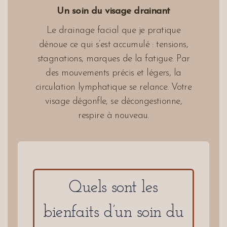
Un soin du visage drainant
Le drainage facial que je pratique
dénoue ce qui s’est accumulé : tensions,
stagnations, marques de la fatigue. Par
des mouvements précis et légers, la
circulation lymphatique se relance. Votre
visage dégonfle, se décongestionne,
respire à nouveau.
Quels sont les
bienfaits d’un soin du