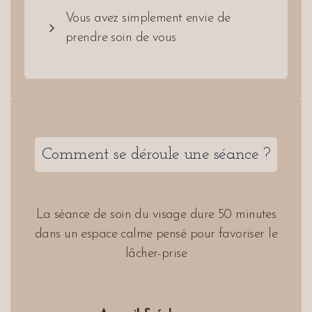
Vous avez simplement envie de
prendre soin de vous
Comment se déroule une séance ?
La séance de soin du visage dure 50 minutes
dans un espace calme pensé pour favoriser le
lâcher-prise