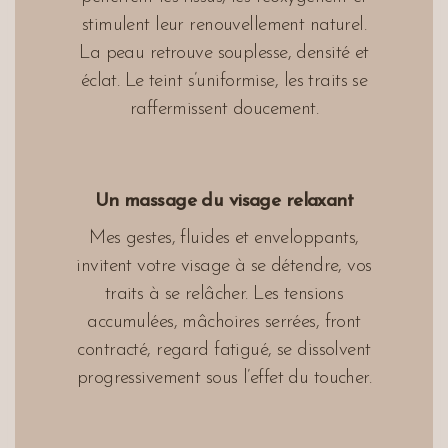
stimulent leur renouvellement naturel.
La peau retrouve souplesse, densité et
éclat. Le teint s’uniformise, les traits se
raffermissent doucement.
Un massage du visage relaxant
Mes gestes, fluides et enveloppants,
invitent votre visage à se détendre, vos
traits à se relâcher. Les tensions
accumulées, mâchoires serrées, front
contracté, regard fatigué, se dissolvent
progressivement sous l’effet du toucher.