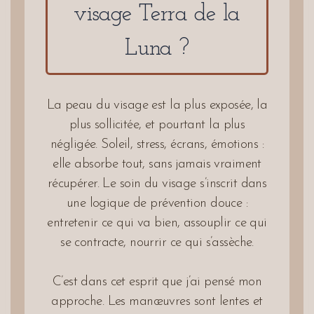
visage Terra de la
Luna ?
La peau du visage est la plus exposée, la
plus sollicitée, et pourtant la plus
négligée. Soleil, stress, écrans, émotions :
elle absorbe tout, sans jamais vraiment
récupérer. Le soin du visage s’inscrit dans
une logique de prévention douce :
entretenir ce qui va bien, assouplir ce qui
se contracte, nourrir ce qui s’assèche.
C’est dans cet esprit que j’ai pensé mon
approche. Les manœuvres sont lentes et