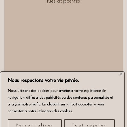
rues adjacentes.
Nous respectons votre vie privée.
Nous utilisons des cookies pour améliorer votre expérience de
navigation, diffuser des publicités ou des contenus personnalisés et
analyser notre trafic. En cliquant sur « Tout accepter », vous
consentez à notre utilisation des cookies.
© 2026 Terra de la Luna
Personnaliser
Tout rejeter