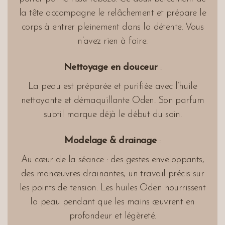
la tête accompagne le relâchement et prépare le
corps à entrer pleinement dans la détente. Vous
n’avez rien à faire.
Nettoyage en douceur
:
La peau est préparée et purifiée avec l’huile
nettoyante et démaquillante Oden. Son parfum
subtil marque déjà le début du soin.
Modelage & drainage
:
Au cœur de la séance : des gestes enveloppants,
des manœuvres drainantes, un travail précis sur
les points de tension. Les huiles Oden nourrissent
la peau pendant que les mains œuvrent en
profondeur et légèreté.