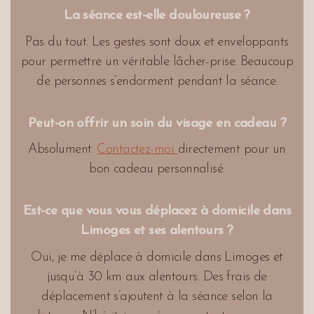
La séance est-elle douloureuse ?
Pas du tout. Les gestes sont doux et enveloppants
pour permettre un véritable lâcher-prise. Beaucoup
de personnes s’endorment pendant la séance.
Peut-on offrir un soin du visage en cadeau ?
Absolument.
Contactez-moi
directement pour un
bon cadeau personnalisé.
Est-ce que vous vous déplacez à domicile dans
Limoges et ses alentours ?
Oui, je me déplace à domicile dans Limoges et
jusqu’à 30 km aux alentours. Des frais de
déplacement s’ajoutent à la séance selon la