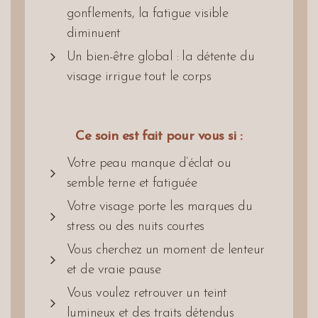
gonflements, la fatigue visible
diminuent
Un bien-être global : la détente du
visage irrigue tout le corps
Ce soin est fait pour vous si :
Votre peau manque d’éclat ou
semble terne et fatiguée
Votre visage porte les marques du
stress ou des nuits courtes
Vous cherchez un moment de lenteur
et de vraie pause
Vous voulez retrouver un teint
lumineux et des traits détendus